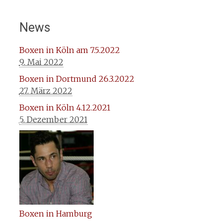
News
Boxen in Köln am 7.5.2022
9. Mai 2022
Boxen in Dortmund 26.3.2022
27. März 2022
Boxen in Köln 4.12.2021
5. Dezember 2021
Boxen in Hamburg