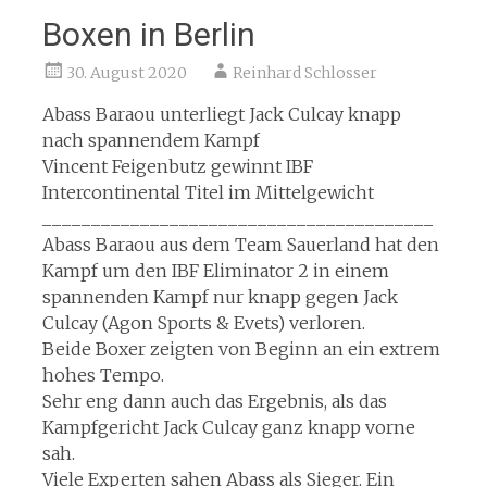
Boxen in Berlin
30. August 2020
Reinhard Schlosser
Abass Baraou unterliegt Jack Culcay knapp
nach spannendem Kampf
Vincent Feigenbutz gewinnt IBF
Intercontinental Titel im Mittelgewicht
________________________________________
Abass Baraou aus dem Team Sauerland hat den
Kampf um den IBF Eliminator 2 in einem
spannenden Kampf nur knapp gegen Jack
Culcay (Agon Sports & Evets) verloren.
Beide Boxer zeigten von Beginn an ein extrem
hohes Tempo.
Sehr eng dann auch das Ergebnis, als das
Kampfgericht Jack Culcay ganz knapp vorne
sah.
Viele Experten sahen Abass als Sieger. Ein