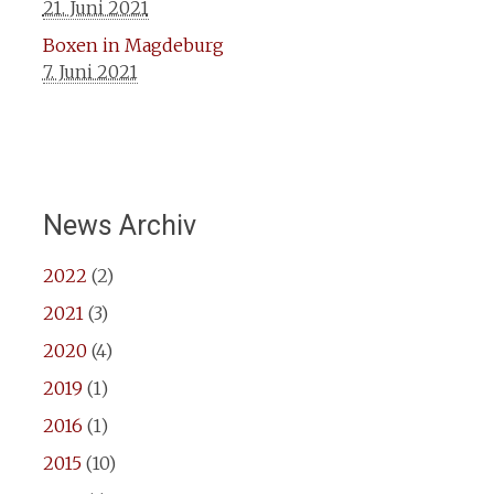
21. Juni 2021
Boxen in Magdeburg
7. Juni 2021
News Archiv
2022
(2)
2021
(3)
2020
(4)
2019
(1)
2016
(1)
2015
(10)