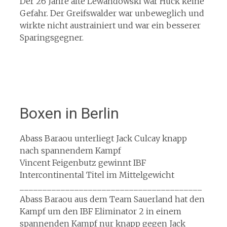
Der 26 Jahre alte Lewandowski war Huck keine
Gefahr. Der Greifswalder war unbeweglich und
wirkte nicht austrainiert und war ein besserer
Sparingsgegner.
Boxen in Berlin
Abass Baraou unterliegt Jack Culcay knapp
nach spannendem Kampf
Vincent Feigenbutz gewinnt IBF
Intercontinental Titel im Mittelgewicht
________________________________________
Abass Baraou aus dem Team Sauerland hat den
Kampf um den IBF Eliminator 2 in einem
spannenden Kampf nur knapp gegen Jack