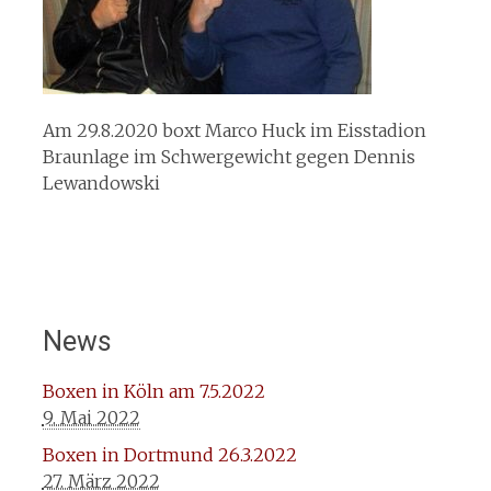
Am 29.8.2020 boxt Marco Huck im Eisstadion
Braunlage im Schwergewicht gegen Dennis
Lewandowski
News
Boxen in Köln am 7.5.2022
9. Mai 2022
Boxen in Dortmund 26.3.2022
27. März 2022