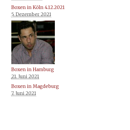
Boxen in Köln 4.12.2021
5. Dezember 2021
Boxen in Hamburg
21. Juni 2021
Boxen in Magdeburg
7. Juni 2021