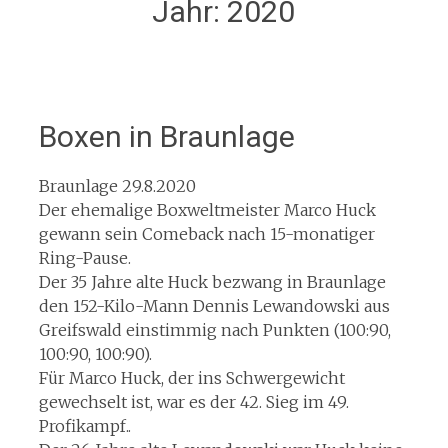
Jahr:
2020
Boxen in Braunlage
Braunlage 29.8.2020
Der ehemalige Boxweltmeister Marco Huck
gewann sein Comeback nach 15-monatiger
Ring-Pause.
Der 35 Jahre alte Huck bezwang in Braunlage
den 152-Kilo-Mann Dennis Lewandowski aus
Greifswald einstimmig nach Punkten (100:90,
100:90, 100:90).
Für Marco Huck, der ins Schwergewicht
gewechselt ist, war es der 42. Sieg im 49.
Profikampf..