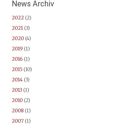
News Archiv
2022
(2)
2021
(3)
2020
(4)
2019
(1)
2016
(1)
2015
(10)
2014
(3)
2013
(1)
2010
(2)
2008
(1)
2007
(1)