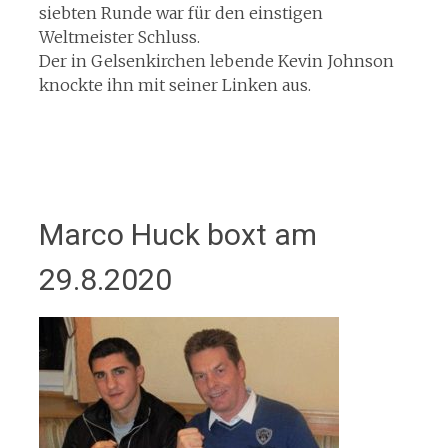
siebten Runde war für den einstigen
Weltmeister Schluss.
Der in Gelsenkirchen lebende Kevin Johnson
knockte ihn mit seiner Linken aus.
Marco Huck boxt am
29.8.2020