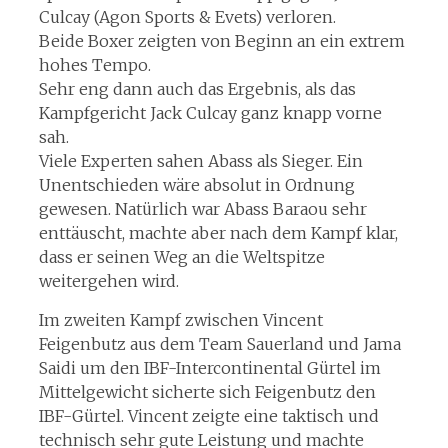
Culcay (Agon Sports & Evets) verloren.
Beide Boxer zeigten von Beginn an ein extrem
hohes Tempo.
Sehr eng dann auch das Ergebnis, als das
Kampfgericht Jack Culcay ganz knapp vorne
sah.
Viele Experten sahen Abass als Sieger. Ein
Unentschieden wäre absolut in Ordnung
gewesen. Natürlich war Abass Baraou sehr
enttäuscht, machte aber nach dem Kampf klar,
dass er seinen Weg an die Weltspitze
weitergehen wird.
Im zweiten Kampf zwischen Vincent
Feigenbutz aus dem Team Sauerland und Jama
Saidi um den IBF-Intercontinental Gürtel im
Mittelgewicht sicherte sich Feigenbutz den
IBF-Gürtel. Vincent zeigte eine taktisch und
technisch sehr gute Leistung und machte