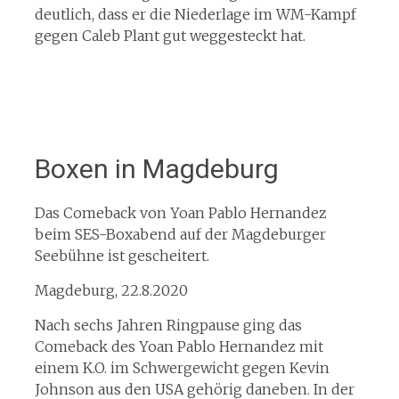
deutlich, dass er die Niederlage im WM-Kampf
gegen Caleb Plant gut weggesteckt hat.
Boxen in Magdeburg
Das Comeback von Yoan Pablo Hernandez
beim SES-Boxabend auf der Magdeburger
Seebühne ist gescheitert.
Magdeburg, 22.8.2020
Nach sechs Jahren Ringpause ging das
Comeback des Yoan Pablo Hernandez mit
einem K.O. im Schwergewicht gegen Kevin
Johnson aus den USA gehörig daneben. In der