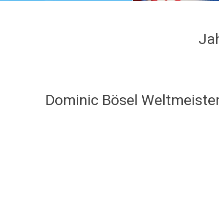
Ja
Dominic Bösel Weltmeiste