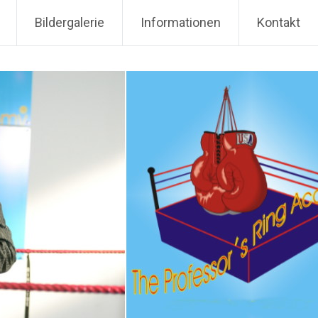
Bildergalerie
Informationen
Kontakt