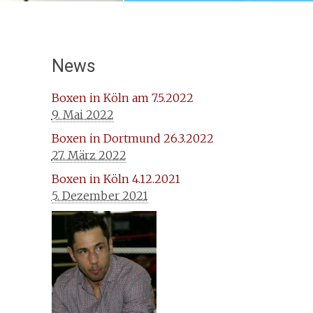
News
Boxen in Köln am 7.5.2022
9. Mai 2022
Boxen in Dortmund 26.3.2022
27. März 2022
Boxen in Köln 4.12.2021
5. Dezember 2021